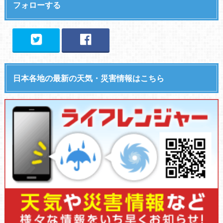
フォローする
日本各地の最新の天気・災害情報はこちら