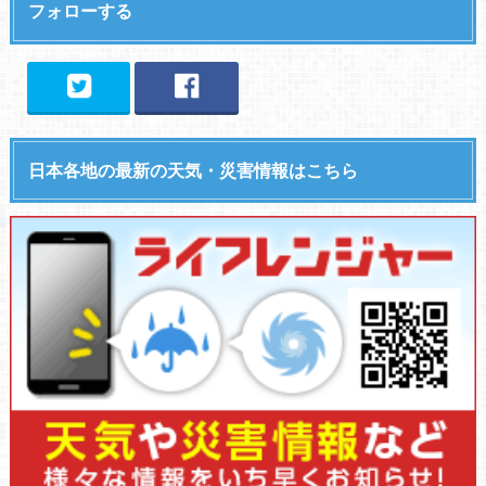
フォローする
日本各地の最新の天気・災害情報はこちら