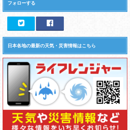
フォローする
日本各地の最新の天気・災害情報はこちら