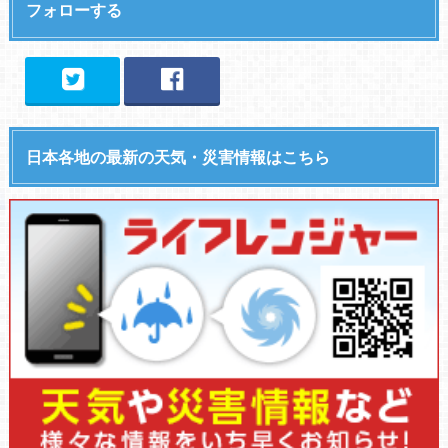
フォローする
日本各地の最新の天気・災害情報はこちら