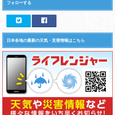
フォローする
日本各地の最新の天気・災害情報はこちら