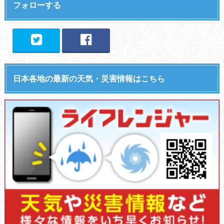
フォローする
日本各地の最新の天気・災害情報はこちら