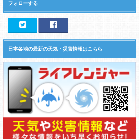
フォローする
日本各地の最新の天気・災害情報はこちら