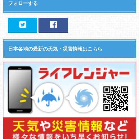
フォローする
日本各地の最新の天気・災害情報はこちら