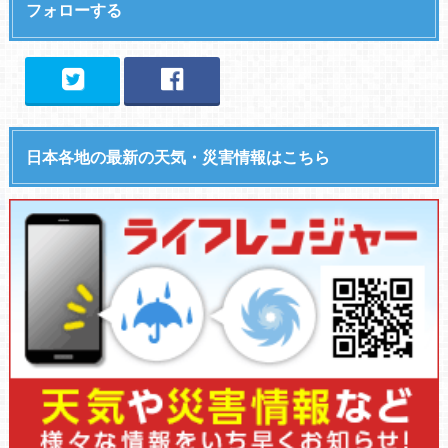
フォローする
日本各地の最新の天気・災害情報はこちら