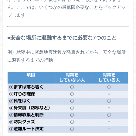
ん。ここでは、いくつかの最低限必要なことをピックアッ
プします。
■安全な場所に避難するまでに必要な7つのこと
例）就寝中に緊急地震速報が発表されてから、安全な場所
に避難するまでの行動