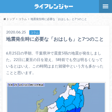
トップ
コラム
地震発生時に必要な「おはしも」と7つのこと
2020.06.25
コラム
地震発生時に必要な「おはしも」と7つのこと
6月25日の早朝、千葉県沖で震度5弱の地震が発生しまし
た。22日に夏至の日を迎え、5時前でも空は明るくなって
いるとはいえ、この時間はまだ就寝中という方も多かった
ことと思います。