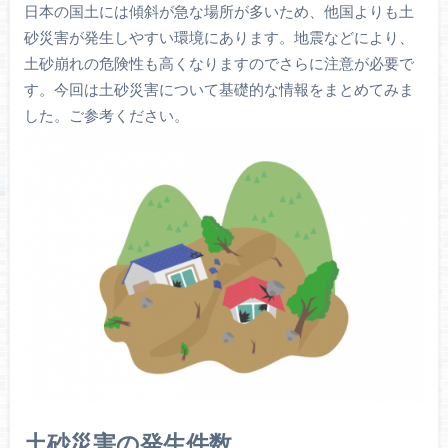
日本の国土には傾斜が急な場所が多いため、他国よりも土
砂災害が発生しやすい環境にあります。地震などにより、
土砂崩れの危険性も高くなりますのでさらに注意が必要で
す。今回は土砂災害について基礎的な情報をまとめてみま
した。ご参考ください。
土砂災害の発生件数