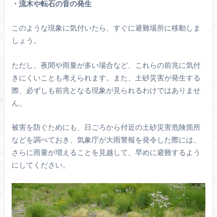
・流木や転石の音の発生
このような現象に気付いたら、すぐに避難場所に移動しま
しょう。
ただし、夜間や雨量が多い場合など、これらの前兆に気付
きにくいことも考えられます。また、土砂災害が発生する
際、必ずしも前兆となる現象が見られるわけではありませ
ん。
被害を防ぐためにも、日ごろから付近の土砂災害危険箇所
などを調べておき、気象庁が大雨警報を発令した際には、
さらに雨量が増えることを見越して、早めに避難するよう
にしてください。