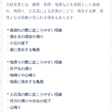
土砂災害とは、豪雨・長雨・地震などを原因とした崖崩
れ、地滑り、土石流による災害のことで、発生する際、前
兆となる現象が見られる場合もあります。
＊崖崩れの際に起こりやすい現象
・湧き水の増加や濁り
・小石の落下
・崖に発生する亀裂
＊地滑りの際に起こりやすい現象
・井戸水の濁り
・地鳴りや山鳴り
・地面に発生する亀裂
＊土石流の際に起こりやすい現象
・河川の濁りや水位の低下
・山鳴り