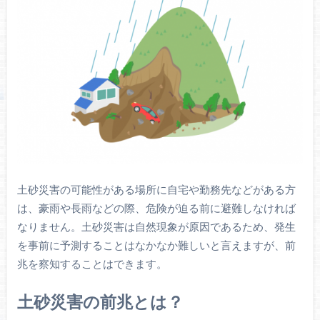
土砂災害の可能性がある場所に自宅や勤務先などがある方
は、豪雨や長雨などの際、危険が迫る前に避難しなければ
なりません。土砂災害は自然現象が原因であるため、発生
を事前に予測することはなかなか難しいと言えますが、前
兆を察知することはできます。
土砂災害の前兆とは？