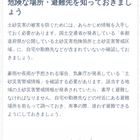
危険な場所・避難先を知っておきまし
ょう
土砂災害の被害を防ぐためには、あらかじめ情報を入手し
ておく必要があります。国土交通省が発表している「各都
道府県が公開している土砂災害危険箇所と土砂災害警戒区
域」に、自宅や勤務先などが含まれていないか確認してお
きましょう。
豪雨や長雨が予想される場合、気象庁が発表している「土
砂災害警戒情報」を確認する必要があります。該当する地
域の土砂災害警戒情報が発表されていたら、素早く避難し
なければなりません。自宅や勤務先などの付近にある避難
場所を前もって調べておき、有事の際、迷わず避難できる
ようにしておきましょう。