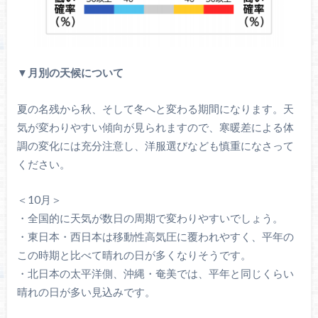
▼月別の天候について
夏の名残から秋、そして冬へと変わる期間になります。天
気が変わりやすい傾向が見られますので、寒暖差による体
調の変化には充分注意し、洋服選びなども慎重になさって
ください。
＜10月＞
・全国的に天気が数日の周期で変わりやすいでしょう。
・東日本・西日本は移動性高気圧に覆われやすく、平年の
この時期と比べて晴れの日が多くなりそうです。
・北日本の太平洋側、沖縄・奄美では、平年と同じくらい
晴れの日が多い見込みです。