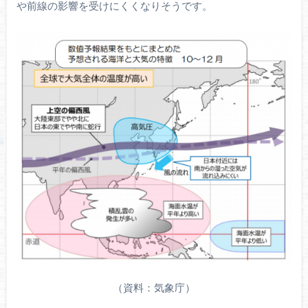
や前線の影響を受けにくくなりそうです。
（資料：気象庁）