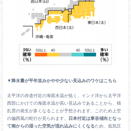
▼降水量が平年並みかやや少ない見込みのワケはこちら
太平洋の赤道付近の海面水温が低く、インド洋から太平洋
西部にかけての海面水温が高い見込みであることから、積
乱雲の発生が多くなることが予想されます。このため上空
の偏西風の蛇行が見られます。
日本付近は東谷傾向となっ
て南からの湿った空気が流れ込みにくくなる
ため、低気圧