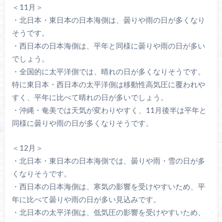
＜11月＞
・北日本・東日本の日本海側は、曇りや雨の日が多くなり
そうです。
・西日本の日本海側は、平年と同様に曇りや雨の日が多い
でしょう。
・全国的に太平洋側では、晴れの日が多くなりそうです。
特に東日本・西日本の太平洋側は移動性高気圧に覆われや
すく、平年に比べて晴れの日が多いでしょう。
・沖縄・奄美では天気が変わりやすく、11月後半は平年と
同様に曇りや雨の日が多くなりそうです。
＜12月＞
・北日本・東日本の日本海側では、曇りや雨・雪の日が多
くなりそうです。
・西日本の日本海側は、寒気の影響を受けやすいため、平
年に比べて曇りや雨の日が多い見込みです。
・北日本の太平洋側は、低気圧の影響を受けやすいため、