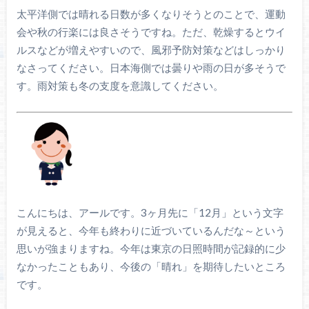
太平洋側では晴れる日数が多くなりそうとのことで、運動
会や秋の行楽には良さそうですね。ただ、乾燥するとウイ
ルスなどが増えやすいので、風邪予防対策などはしっかり
なさってください。日本海側では曇りや雨の日が多そうで
す。雨対策も冬の支度を意識してください。
こんにちは、アールです。3ヶ月先に「12月」という文字
が見えると、今年も終わりに近づいているんだな～という
思いが強まりますね。今年は東京の日照時間が記録的に少
なかったこともあり、今後の「晴れ」を期待したいところ
です。