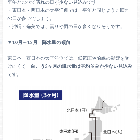
平年と比べて晴れの日が少ない見込みです
・東日本・西日本の太平洋側では、平年と同じように晴れ
の日が多いでしょう。
・沖縄・奄美では、曇りや雨の日が多くなりそうです。
▼10月～12月 降水量の傾向
東日本・西日本の太平洋側では、低気圧や前線の影響を受
けにくく、
向こう3ヶ月の降水量は平均並みか少ない見込み
です。