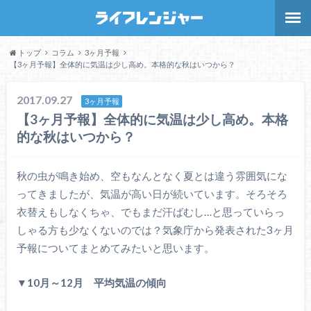
トップ
コラム
3ヶ月予報
【3ヶ月予報】全体的に気温は少し高め。本格的な秋はいつから？
2017.09.27
3ヶ月予報
【3ヶ月予報】全体的に気温は少し高め。本格
的な秋はいつから？
秋の虫が鳴き始め、空もなんとなく夏とは違う雰囲気にな
ってきましたが、気温が高い日が続いています。そろそろ
衣替えもしなくちゃ、でもまだ汗ばむし…と思っていらっ
しゃる方も少なくないのでは？気象庁から発表された3ヶ月
予報についてまとめてみたいと思います。
▼10月～12月 平均気温の傾向