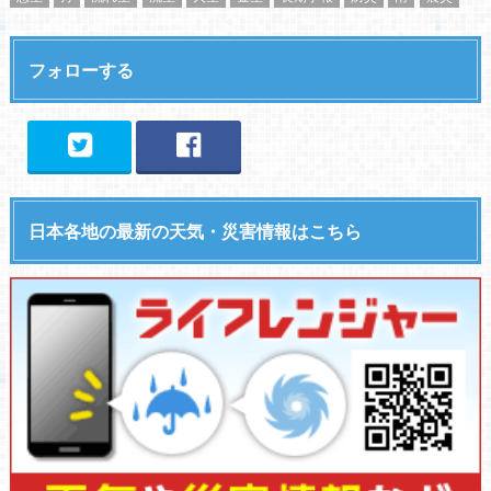
フォローする
日本各地の最新の天気・災害情報はこちら