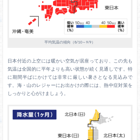
平均気温の傾向（8/10～9/9）
日本付近の上空には暖かい空気が居座っており、この先も
気温は全国的に平年よりも高い状態が続く見通しです。特
に期間半ばにかけては非常に厳しい暑さとなる見込みで
す。海・山のレジャーにお出かけの際には、熱中症対策を
しっかりと心がけましょう。