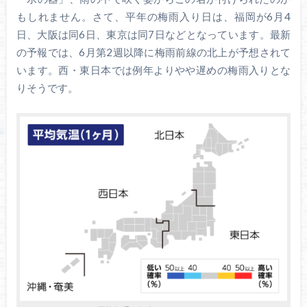
もしれません。さて、平年の梅雨入り日は、福岡が6月4
日、大阪は同6日、東京は同7日などとなっています。最新
の予報では、6月第2週以降に梅雨前線の北上が予想されて
います。西・東日本では例年よりやや遅めの梅雨入りとな
りそうです。