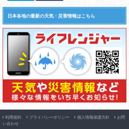
日本各地の最新の天気・災害情報はこちら
利用規約
プライバシーポリシー
個人情報保護方針
お問
い合わせ