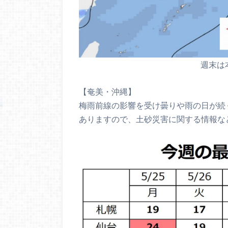
週末は
【奄美・沖縄】
梅雨前線の影響を受け曇りや雨の日が続
ありますので、土砂災害に関する情報な