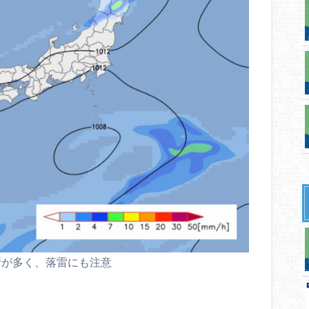
所が多く、落雷にも注意