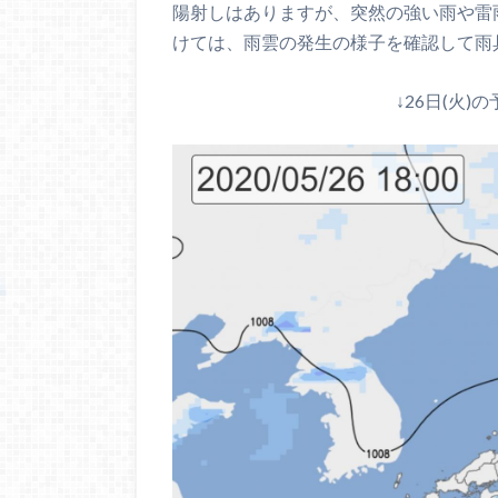
陽射しはありますが、突然の強い雨や雷雨に
けては、雨雲の発生の様子を確認して雨
↓26日(火