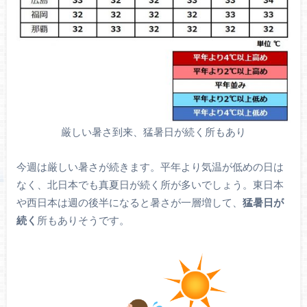
厳しい暑さ到来、猛暑日が続く所もあり
今週は厳しい暑さが続きます。平年より気温が低めの日は
なく、北日本でも真夏日が続く所が多いでしょう。東日本
や西日本は週の後半になると暑さが一層増して、
猛暑日が
続く
所もありそうです。