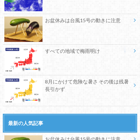
お盆休みは台風15号の動きに注意
すべての地域で梅雨明け
8月にかけて危険な暑さ その後は残暑
長引かず
最新の人気記事
お盆休みは台風15号の動きに注意