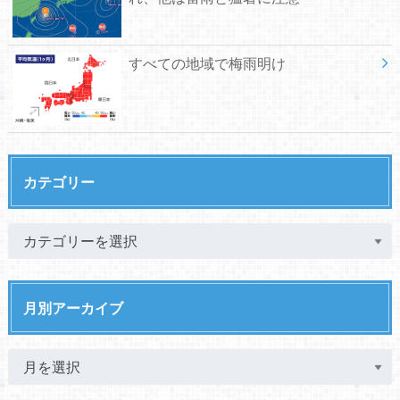
すべての地域で梅雨明け
カテゴリー
月別アーカイブ