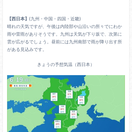
【西日本】
(九州・中国・四国・近畿)
晴れの天気ですが、午後は内陸部や山沿いの所々でにわか
雨や雷雨がありそうです。九州は天気が下り坂で、次第に
雲が広がるでしょう。昼前には九州南部で雨が降り出す所
がある見込みです。
きょうの予想気温（西日本）