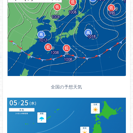
全国の予想天気