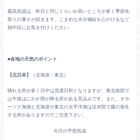
最高気温は、昨日と同じくらいか高いところが多く季節先
取りの暑さが続きます。こまめな水分補給を心がけるなど
熱中症にお気を付けください。
■
各地の天気のポイント
【北日本】
（北海道・東北）
晴れる所が多く日中は洗濯日和となりますが、東北南部で
は午後はにわか雨が降る所がある見込みです。また、オホ
ーツク海側と北海道や東北の太平洋側は沿岸部で霧の発生
する所がありますのでご注意下さい。
今日の予想気温