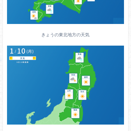
きょうの東北地方の天気