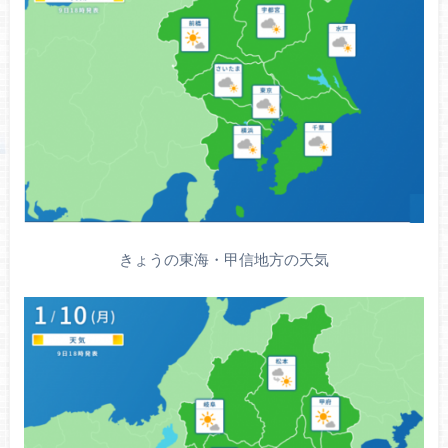
きょうの東海・甲信地方の天気