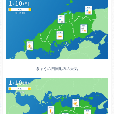
きょうの四国地方の天気