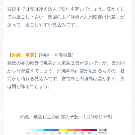
西日本では朝は冷え込んで日中も寒いでしょう。暖かくし
てお過ごし下さい。四国の太平洋側と九州南部は日差しが
あって、過ごしやすい見込みです。
【
沖縄・奄美
】(沖縄・奄美諸島)
気圧の谷の影響で奄美と大東島は雲が多いですが、雲の間
から日が差すでしょう。沖縄本島は雲が広がるものの、昼
前から晴れる見込みです。宮古島と石垣島は雲が多く、夜
は雨が降るでしょう。
沖縄・奄美付近の雨雲の予想（1月10日15時）