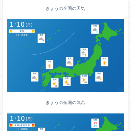
きょうの全国の天気
きょうの全国の気温