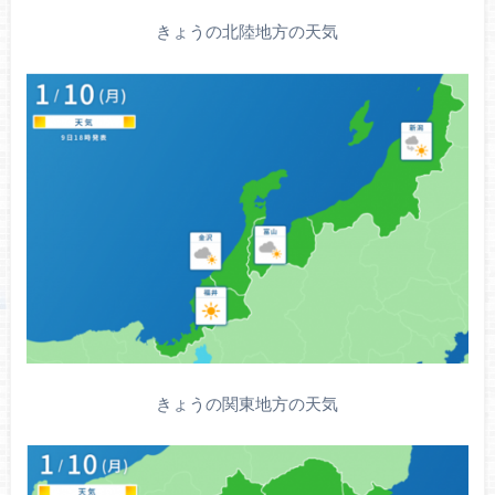
きょうの北陸地方の天気
きょうの関東地方の天気