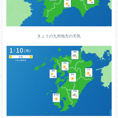
きょうの九州地方の天気