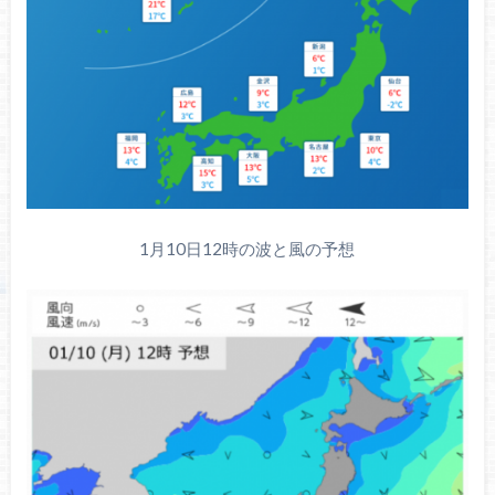
1月10日12時の波と風の予想