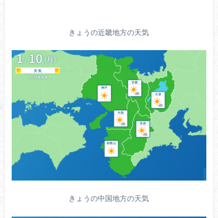
きょうの近畿地方の天気
きょうの中国地方の天気