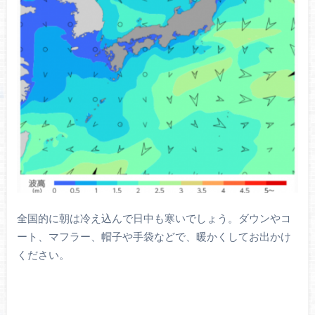
全国的に朝は冷え込んで日中も寒いでしょう。ダウンやコ
ート、マフラー、帽子や手袋などで、暖かくしてお出かけ
ください。