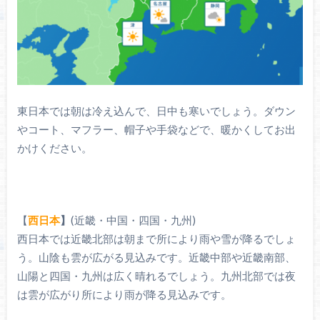
東日本では朝は冷え込んで、日中も寒いでしょう。ダウン
やコート、マフラー、帽子や手袋などで、暖かくしてお出
かけください。
【
西日本
】
(近畿・中国・四国・九州)
西日本では近畿北部は朝まで所により雨や雪が降るでしょ
う。山陰も雲が広がる見込みです。近畿中部や近畿南部、
山陽と四国・九州は広く晴れるでしょう。九州北部では夜
は雲が広がり所により雨が降る見込みです。