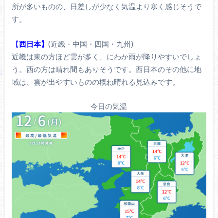
所が多いものの、日差しが少なく気温より寒く感じそうで
す。
【
西日本】
(近畿・中国・四国・九州)
近畿は東の方ほど雲が多く、にわか雨が降りやすいでしょ
う。西の方は晴れ間もありそうです。西日本のその他に地
域は、雲が出やすいものの概ね晴れる見込みです。
今日の気温