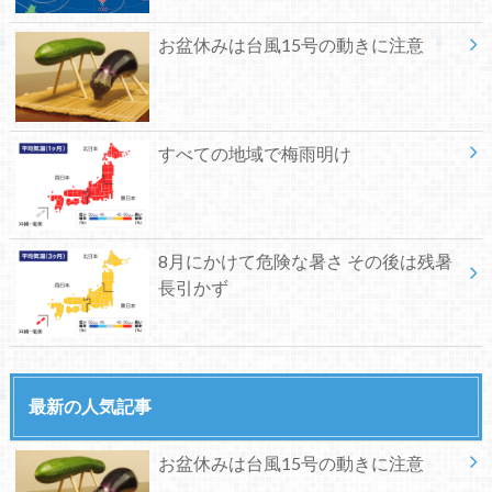
お盆休みは台風15号の動きに注意
すべての地域で梅雨明け
8月にかけて危険な暑さ その後は残暑
長引かず
最新の人気記事
お盆休みは台風15号の動きに注意