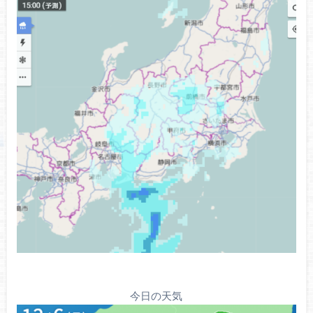
今日の天気