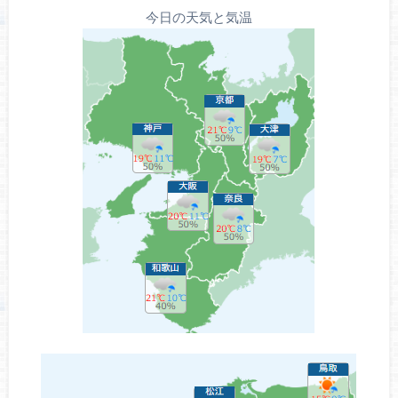
今日の天気と気温