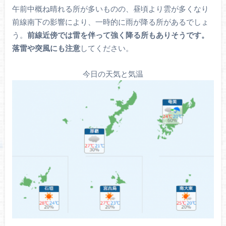
午前中概ね晴れる所が多いものの、昼頃より雲が多くなり
前線南下の影響により、一時的に雨が降る所があるでしょ
う。
前線近傍では雷を伴って強く降る所もありそうです。
落雷や突風にも注意
してください。
今日の天気と気温