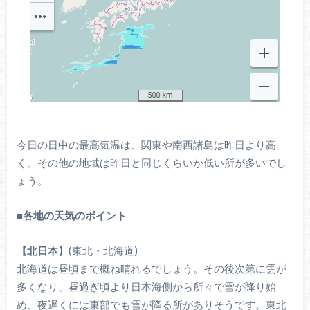
今日の日中の最高気温は、関東や南西諸島は昨日より高
く、その他の地域は昨日と同じくらいか低い所が多いでし
ょう。
■
各地の天気のポイント
【北日本
】(東北・北海道)
北海道は昼頃まで概ね晴れるでしょう。その後次第に雲が
多くなり、昼過ぎ頃より日本海側から所々で雪が降り始
め、夜遅くには東部でも雪が降る所がありそうです。東北