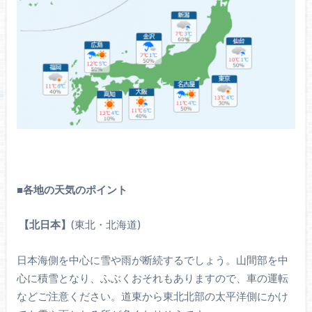
■
各地の天気のポイント
【北日本】
(東北・北海道)
日本海側を中心に雪や雨が断続するでしょう。山間部を中
心に積雪となり、ふぶくおそれもありますので、車の運転
などご注意ください。道東から東北北部の太平洋側にかけ