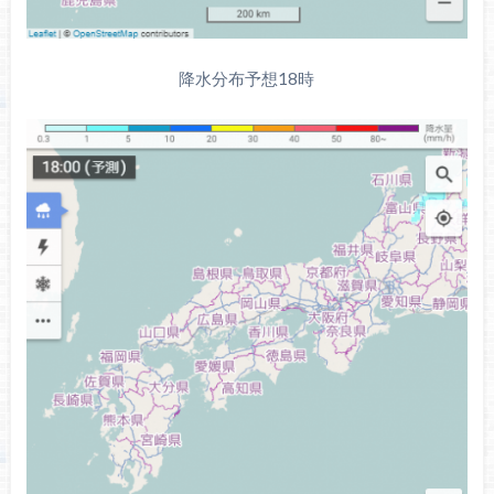
降水分布予想18時