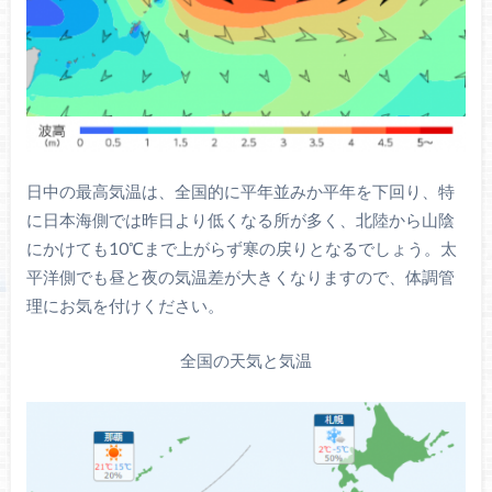
日中の最高気温は、全国的に平年並みか平年を下回り、特
に日本海側では昨日より低くなる所が多く、北陸から山陰
にかけても10℃まで上がらず寒の戻りとなるでしょう。太
平洋側でも昼と夜の気温差が大きくなりますので、体調管
理にお気を付けください。
全国の天気と気温