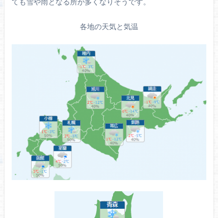
ても雪や雨となる所が多くなりそうです。
各地の天気と気温