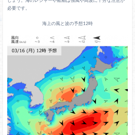
しょう。海のレジャーや船舶は強風や高波に十分な注意が
必要です。
海上の風と波の予想12時