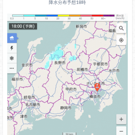
降水分布予想18時