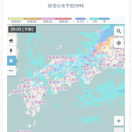
雨雪分布予想09時