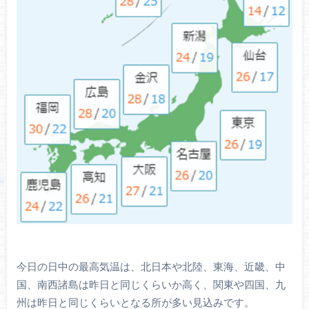
今日の日中の最高気温は、北日本や北陸、東海、近畿、中
国、南西諸島は昨日と同じくらいか高く、関東や四国、九
州は昨日と同じくらいとなる所が多い見込みです。