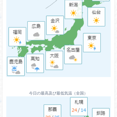
今日の最高及び最低気温（全国）