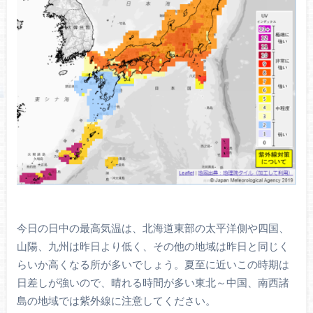
今日の日中の最高気温は、北海道東部の太平洋側や四国、
山陽、九州は昨日より低く、その他の地域は昨日と同じく
らいか高くなる所が多いでしょう。夏至に近いこの時期は
日差しが強いので、晴れる時間が多い東北～中国、南西諸
島の地域では紫外線に注意してください。