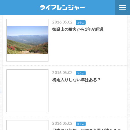
2016.05.02
コラム
御嶽山の噴火から1年が経過
2016.05.02
コラム
梅雨入りしない年はある？
2016.05.02
コラム