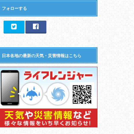
フォローする
日本各地の最新の天気・災害情報はこちら